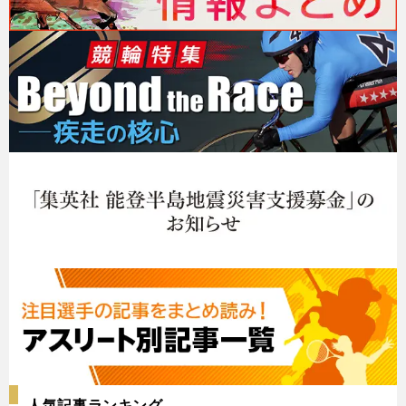
人気記事ランキング