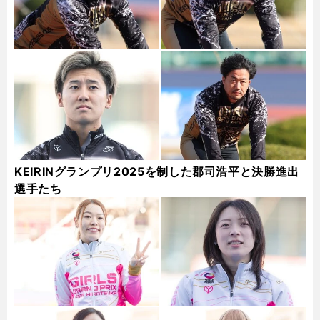
KEIRINグランプリ2025を制した郡司浩平と決勝進出
選手たち