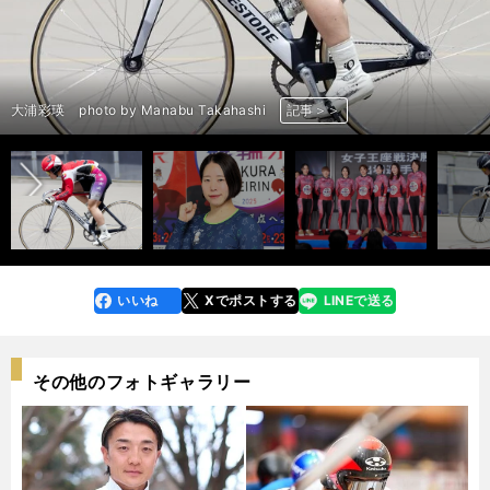
前へ
大浦彩瑛 photo by Manabu Takahashi
大浦彩瑛 photo by Manabu Takahashi
大浦彩瑛 photo by Manabu Takahashi
大浦彩瑛 photo by Manabu Takahashi
大浦彩瑛 photo by Manabu Takahashi
大浦彩瑛 photo by Manabu Takahashi
大浦彩瑛 photo by Manabu Takahashi
大浦彩瑛 photo by Manabu Takahashi
大浦彩瑛 photo by Manabu Takahashi
大浦彩瑛 photo by Manabu Takahashi
記事＞＞
記事＞＞
記事＞＞
記事＞＞
記事＞＞
記事＞＞
記事＞＞
記事＞＞
記事＞＞
記事＞＞
いいね
Xでポストする
LINEで送る
line
faceboo
x
k
その他のフォトギャラリー