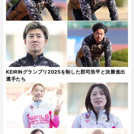
KEIRINグランプリ2025を制した郡司浩平と決勝進出
選手たち