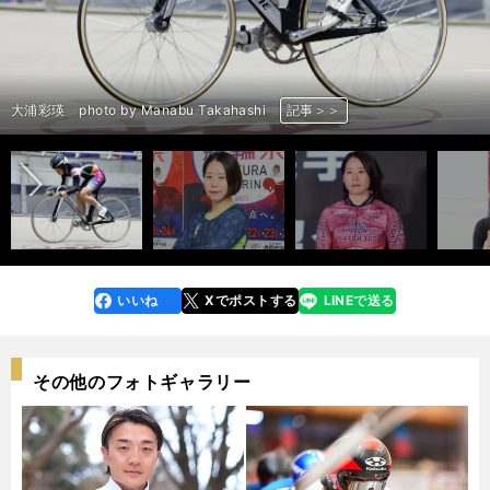
前へ
大浦彩瑛 photo by Manabu Takahashi
大浦彩瑛 photo by Manabu Takahashi
大浦彩瑛 photo by Manabu Takahashi
大浦彩瑛 photo by Manabu Takahashi
大浦彩瑛 photo by Manabu Takahashi
大浦彩瑛 photo by Manabu Takahashi
大浦彩瑛 photo by Manabu Takahashi
大浦彩瑛 photo by Manabu Takahashi
大浦彩瑛 photo by Manabu Takahashi
大浦彩瑛 photo by Manabu Takahashi
記事＞＞
記事＞＞
記事＞＞
記事＞＞
記事＞＞
記事＞＞
記事＞＞
記事＞＞
記事＞＞
記事＞＞
いいね
Xでポストする
LINEで送る
line
faceboo
x
k
その他のフォトギャラリー