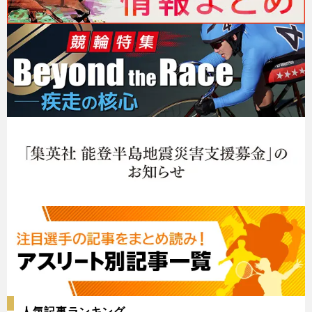
人気記事ランキング