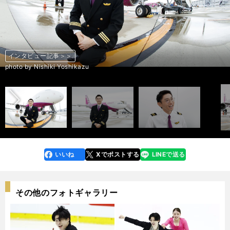
インタビュー記事＞＞
インタビュー記事＞＞
インタビュー記事＞＞
インタビュー記事＞＞
インタビュー記事＞＞
インタビュー記事＞＞
インタビュー記事＞＞
インタビュー記事＞＞
インタビュー記事＞＞
インタビュー記事＞＞
前へ
photo by Nishiki Yoshikazu
photo by Nishiki Yoshikazu
photo by Nishiki Yoshikazu
photo by Nishiki Yoshikazu
photo by Nishiki Yoshikazu
photo by Nishiki Yoshikazu
photo by Nishiki Yoshikazu
photo by Nishiki Yoshikazu
photo by Nishiki Yoshikazu
photo by Nishiki Yoshikazu
いいね
Xでポストする
LINEで送る
line
faceboo
x
k
その他のフォトギャラリー