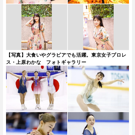
【写真】大食いやグラビアでも活躍。東京女子プロレ
ス・上原わかな フォトギャラリー