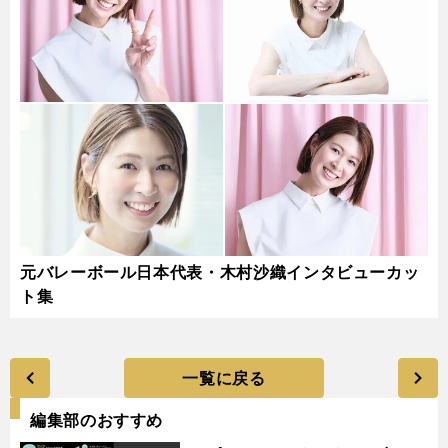
元バレーボール日本代表・木村沙織インタビューカッ
ト集
一覧に戻る
編集部のおすすめ