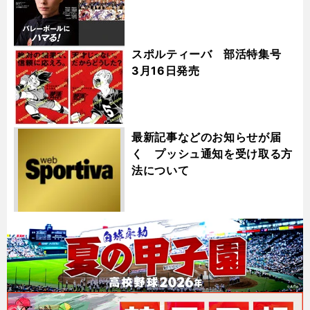
スポルティーバ 部活特集号
3月16日発売
最新記事などのお知らせが届
く プッシュ通知を受け取る方
法について