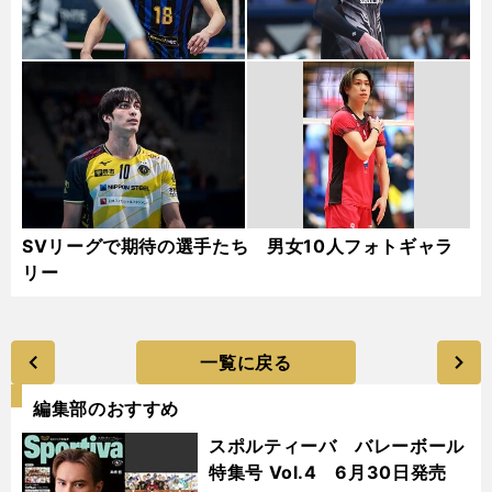
SVリーグで期待の選手たち 男女10人フォトギャラ
リー
一覧に戻る
編集部のおすすめ
スポルティーバ バレーボール
特集号 Vol.4 6月30日発売