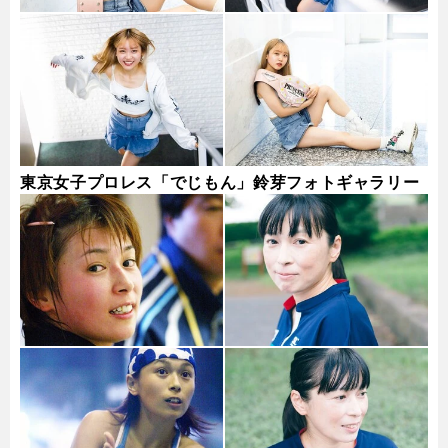
東京女子プロレス「でじもん」鈴芽フォトギャラリー