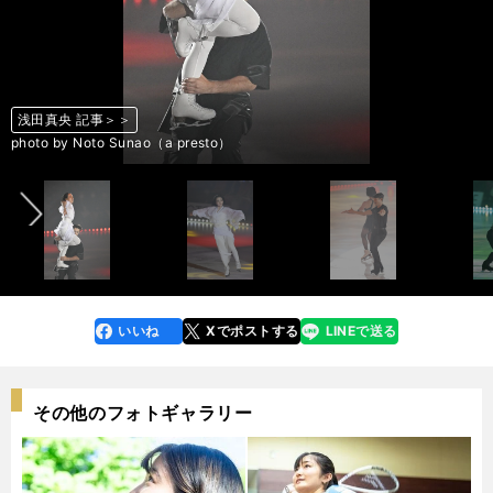
高橋大輔 記事＞＞
浅田真央 記事＞＞
宇野昌磨 記事＞＞
宇野昌磨 記事＞＞
宇野昌磨 記事＞＞
宇野昌磨 記事＞＞
宇野昌磨 記事＞＞
高橋大輔 記事＞＞
高橋大輔 記事＞＞
高橋大輔 記事＞＞
浅田真央 記事＞＞
浅田真央 記事＞＞
浅田真央 記事＞＞
高橋大輔 記事＞＞
高橋大輔 記事＞＞
宇野昌磨 記事＞＞
宇野昌磨 記事＞＞
浅田真央 記事＞＞
浅田真央 記事＞＞
浅田真央 記事＞＞
宇野昌磨 記事＞＞
宇野昌磨 記事＞＞
浅田真央 記事＞＞
浅田真央 記事＞＞
浅田真央 記事＞＞
宇野昌磨 記事＞＞
高橋大輔 記事＞＞
前へ
photo by Noto Sunao（a presto）
photo by Noto Sunao（a presto）
photo by Noto Sunao（a presto）
photo by Noto Sunao（a presto）
photo by Noto Sunao（a presto）
photo by Noto Sunao（a presto）
photo by Noto Sunao（a presto）
photo by Noto Sunao（a presto）
photo by Noto Sunao（a presto）
photo by Noto Sunao（a presto）
photo by Noto Sunao（a presto）
photo by Noto Sunao（a presto）
photo by Noto Sunao（a presto）
photo by Noto Sunao（a presto）
photo by Noto Sunao（a presto）
photo by Noto Sunao（a presto）
photo by Noto Sunao（a presto）
photo by Noto Sunao（a presto）
photo by Noto Sunao（a presto）
photo by Noto Sunao（a presto）
photo by Noto Sunao（a presto）
photo by Noto Sunao（a presto）
photo by Noto Sunao（a presto）
photo by Noto Sunao（a presto）
photo by Noto Sunao（a presto）
photo by Noto Sunao（a presto）
photo by Noto Sunao（a presto）
photo by Noto Sunao（a presto）
photo by Noto Sunao（a presto）
photo by Noto Sunao（a presto）
photo by Noto Sunao（a presto）
いいね
Xでポストする
LINEで送る
line
faceboo
x
k
その他のフォトギャラリー