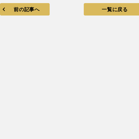
前の記事へ
一覧に戻る