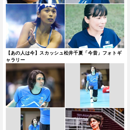
【あの人は今】スカッシュ松井千夏「今昔」フォトギ
ャラリー