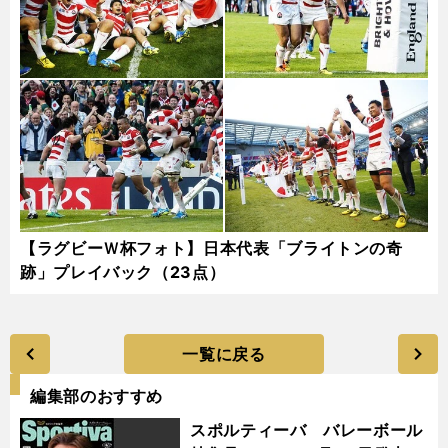
【ラグビーＷ杯フォト】日本代表「ブライトンの奇
跡」プレイバック（23点）
一覧に戻る
編集部のおすすめ
スポルティーバ バレーボール