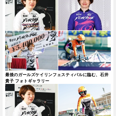
最後のガールズケイリンフェスティバルに臨む、石井
貴子 フォトギャラリー