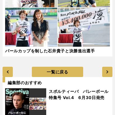
パールカップを制した石井貴子と決勝進出選手
一覧に戻る
編集部のおすすめ
スポルティーバ バレーボール
特集号 Vol.4 6月30日発売