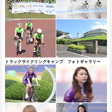
トラックサイクリングキャンプ フォトギャラリー