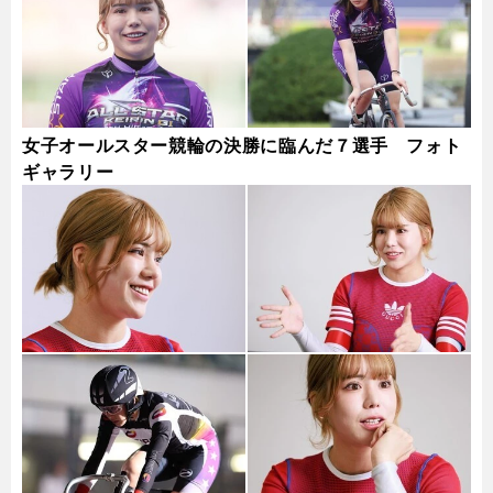
女子オールスター競輪の決勝に臨んだ７選手 フォト
ギャラリー