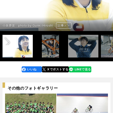
前へ
小泉夢菜 photo by Gunki Hiroshi
小泉夢菜 photo by Gunki Hiroshi
小泉夢菜
小泉夢菜
小泉夢菜 photo by Gunki Hiroshi
小泉夢菜
小泉夢菜 photo by Gunki Hiroshi
小泉夢菜 photo by Gunki Hiroshi
小泉夢菜 photo by Gunki Hiroshi
小泉夢菜 photo by Gunki Hiroshi
小泉夢菜 photo by Gunki Hiroshi
小泉夢菜 photo by Gunki Hiroshi
小泉夢菜 photo by Gunki Hiroshi
小泉夢菜 photo by Gunki Hiroshi
小泉夢菜 photo by Gunki Hiroshi
小泉夢菜 photo by Gunki Hiroshi
小泉夢菜 photo by Gunki Hiroshi
小泉夢菜
記事＞＞
記事＞＞
記事＞＞
記事＞＞
記事＞＞
記事＞＞
記事＞＞
記事＞＞
記事＞＞
記事＞＞
記事＞＞
記事＞＞
記事＞＞
記事＞＞
記事＞＞
記事＞＞
記事＞＞
記事＞＞
いいね
Xでポストする
LINEで送る
line
faceboo
x
k
その他のフォトギャラリー