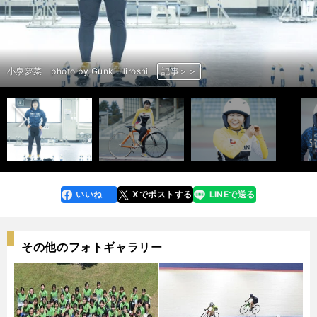
前へ
小泉夢菜 photo by Gunki Hiroshi
小泉夢菜 photo by Gunki Hiroshi
小泉夢菜
小泉夢菜
小泉夢菜 photo by Gunki Hiroshi
小泉夢菜
小泉夢菜 photo by Gunki Hiroshi
小泉夢菜 photo by Gunki Hiroshi
小泉夢菜 photo by Gunki Hiroshi
小泉夢菜 photo by Gunki Hiroshi
小泉夢菜 photo by Gunki Hiroshi
小泉夢菜 photo by Gunki Hiroshi
小泉夢菜 photo by Gunki Hiroshi
小泉夢菜 photo by Gunki Hiroshi
小泉夢菜 photo by Gunki Hiroshi
小泉夢菜 photo by Gunki Hiroshi
小泉夢菜 photo by Gunki Hiroshi
小泉夢菜
記事＞＞
記事＞＞
記事＞＞
記事＞＞
記事＞＞
記事＞＞
記事＞＞
記事＞＞
記事＞＞
記事＞＞
記事＞＞
記事＞＞
記事＞＞
記事＞＞
記事＞＞
記事＞＞
記事＞＞
記事＞＞
いいね
Xでポストする
LINEで送る
line
faceboo
x
k
その他のフォトギャラリー