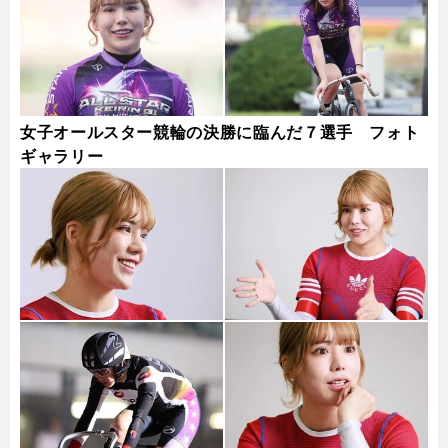
女子オールスター競輪の決勝に臨んだ７選手 フォト
ギャラリー