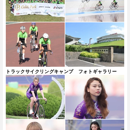
トラックサイクリングキャンプ フォトギャラリー