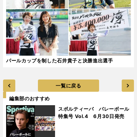
パールカップを制した石井貴子と決勝進出選手
一覧に戻る
編集部のおすすめ
スポルティーバ バレーボール
特集号 Vol.4 6月30日発売