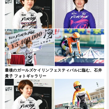
最後のガールズケイリンフェスティバルに臨む、石井
貴子 フォトギャラリー