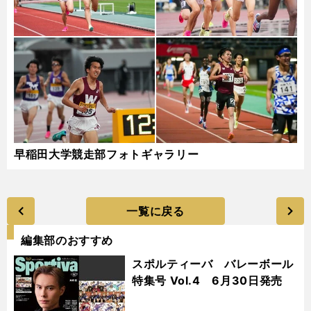
早稲田大学競走部フォトギャラリー
一覧に戻る
編集部のおすすめ
スポルティーバ バレーボール
特集号 Vol.4 6月30日発売