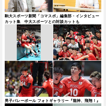
駒大スポーツ新聞「コマスポ」編集部・インタビュー
カット集 中大スポーツとの対談カットも
男子バレーボール フォトギャラリー『龍神、飛翔！』