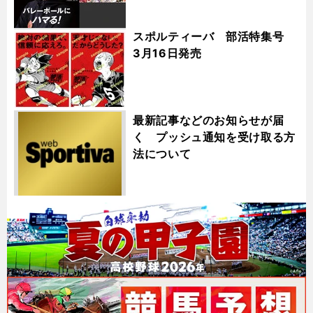
スポルティーバ 部活特集号
3月16日発売
最新記事などのお知らせが届
く プッシュ通知を受け取る方
法について