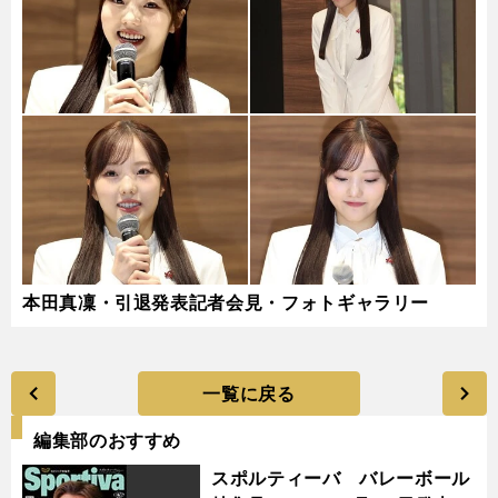
本田真凜・引退発表記者会見・フォトギャラリー
一覧に戻る
編集部のおすすめ
スポルティーバ バレーボール