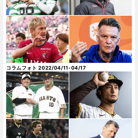
コラムフォト 2022/04/11-04/17