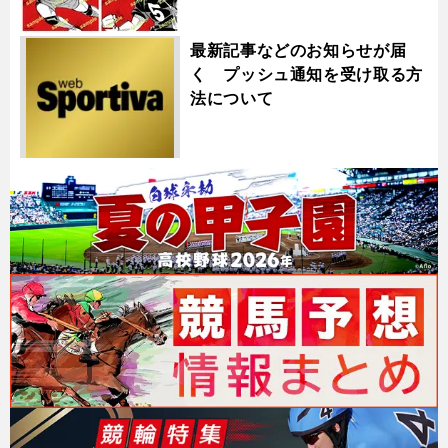
最新記事などのお知らせが届
く プッシュ通知を受け取る方
法について