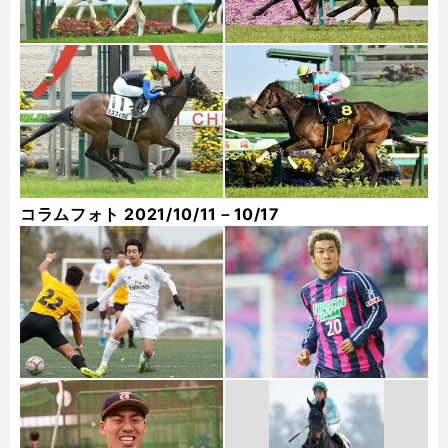
コラムフォト 2021/10/11－10/17