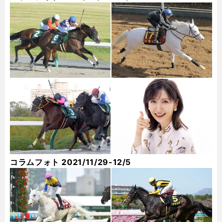
コラムフォト 2021/11/29-12/5