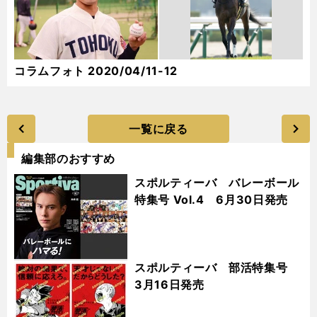
コラムフォト 2020/04/11-12
一覧に戻る
編集部のおすすめ
スポルティーバ バレーボール
特集号 Vol.4 6月30日発売
スポルティーバ 部活特集号
3月16日発売