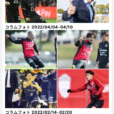
コラムフォト 2022/04/04-04/10
コラムフォト 2022/02/14-02/20