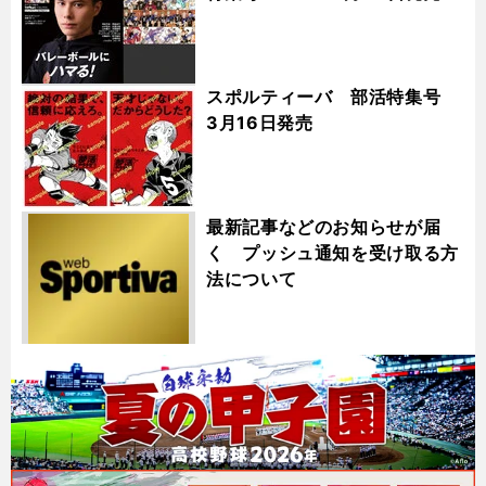
スポルティーバ 部活特集号
3月16日発売
最新記事などのお知らせが届
く プッシュ通知を受け取る方
法について