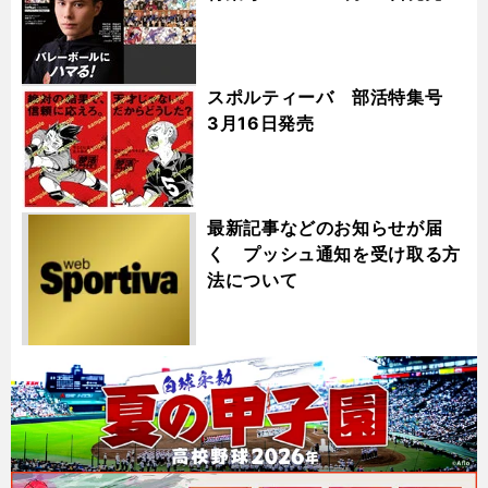
スポルティーバ 部活特集号
3月16日発売
最新記事などのお知らせが届
く プッシュ通知を受け取る方
法について