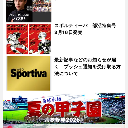
スポルティーバ 部活特集号
3月16日発売
最新記事などのお知らせが届
く プッシュ通知を受け取る方
法について