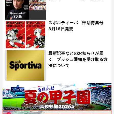
スポルティーバ 部活特集号
3月16日発売
最新記事などのお知らせが届
く プッシュ通知を受け取る方
法について