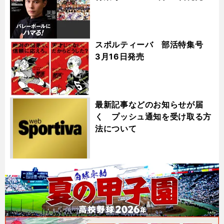
スポルティーバ 部活特集号
3月16日発売
最新記事などのお知らせが届
く プッシュ通知を受け取る方
法について