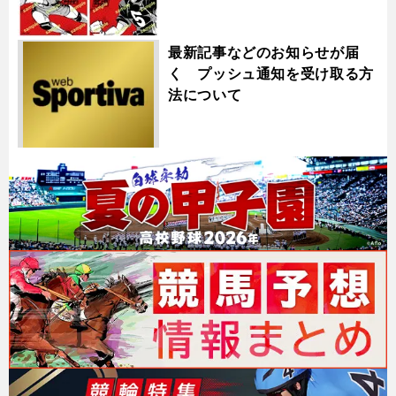
最新記事などのお知らせが届
く プッシュ通知を受け取る方
法について