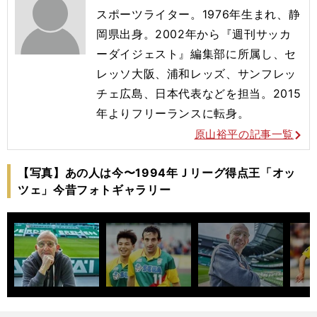
スポーツライター。1976年生まれ、静
岡県出身。2002年から『週刊サッカ
ーダイジェスト』編集部に所属し、セ
レッソ大阪、浦和レッズ、サンフレッ
チェ広島、日本代表などを担当。2015
年よりフリーランスに転身。
原山裕平の記事一覧
【写真】あの人は今〜1994年Ｊリーグ得点王「オッ
ツェ」今昔フォトギャラリー