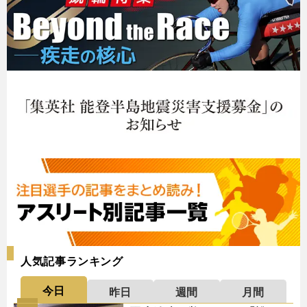
人気記事ランキング
今日
昨日
週間
月間