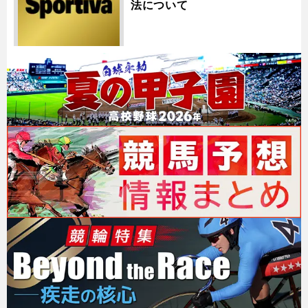
法について