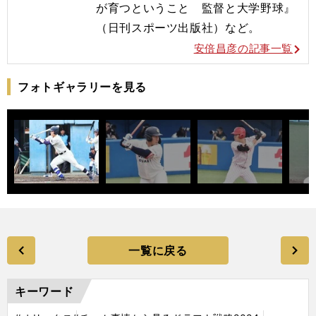
が育つということ 監督と大学野球』
（日刊スポーツ出版社）など。
安倍昌彦の記事一覧
フォトギャラリーを見る
一覧に戻る
キーワード