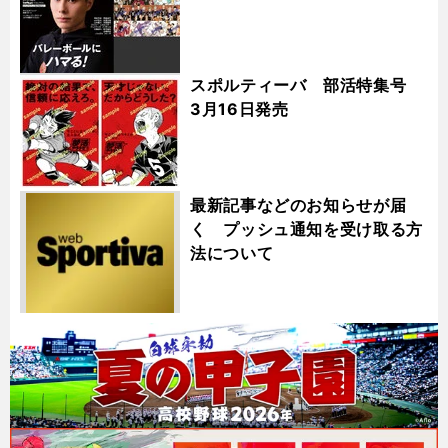
スポルティーバ 部活特集号
3月16日発売
最新記事などのお知らせが届
く プッシュ通知を受け取る方
法について