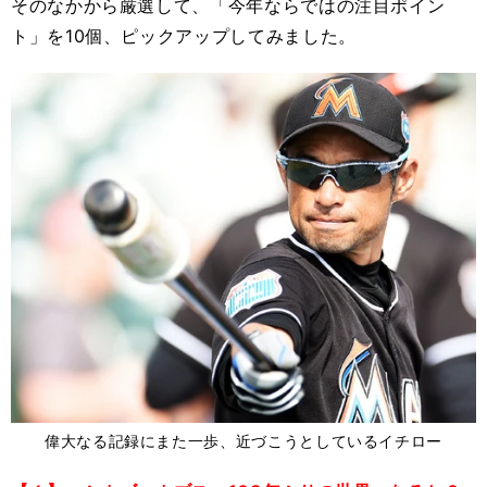
そのなかから厳選して、「今年ならではの注目ポイン
ト」を10個、ピックアップしてみました。
偉大なる記録にまた一歩、近づこうとしているイチロー