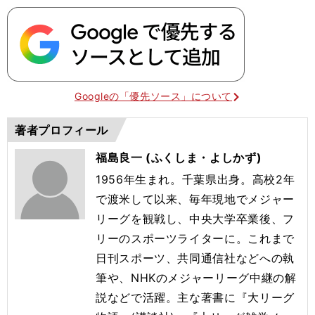
Googleの「優先ソース」について
著者プロフィール
福島良一 (ふくしま・よしかず)
1956年生まれ。千葉県出身。高校2年
で渡米して以来、毎年現地でメジャー
リーグを観戦し、中央大学卒業後、フ
リーのスポーツライターに。これまで
日刊スポーツ、共同通信社などへの執
筆や、NHKのメジャーリーグ中継の解
説などで活躍。主な著書に『大リーグ