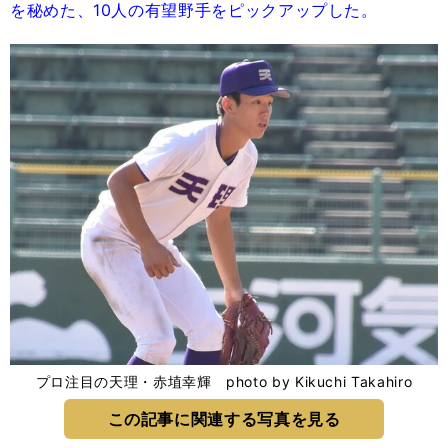
を秘めた、10人の有望野手をピックアップした。
プロ注目の天理・赤埴幸輝 photo by Kikuchi Takahiro
この記事に関連する写真を見る