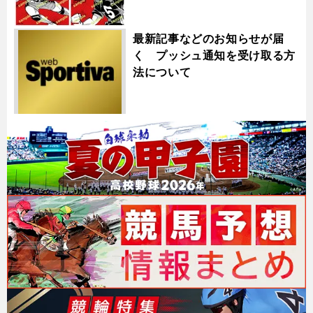
最新記事などのお知らせが届
く プッシュ通知を受け取る方
法について