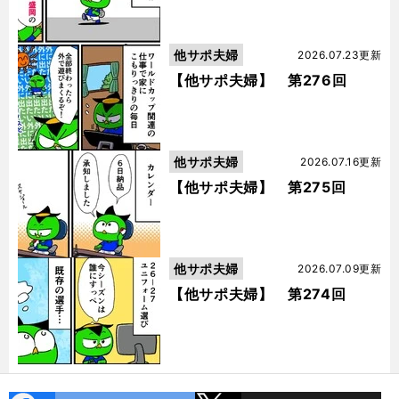
他サポ夫婦
2026.07.23更新
【他サポ夫婦】 第276回
他サポ夫婦
2026.07.16更新
【他サポ夫婦】 第275回
他サポ夫婦
2026.07.09更新
【他サポ夫婦】 第274回