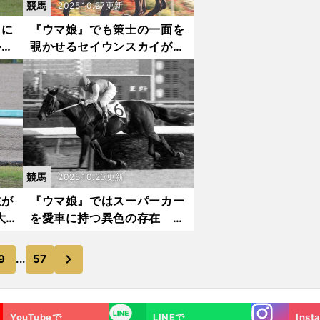
競馬
2025.10.27更新
当に
『ウマ娘』でも策士の一面を
のか
覗かせるセイウンスカイが大
なデ
舞台で見せた、逃げ戦略の真
骨頂
競馬
2025.10.20更新
在が
『ウマ娘』ではスーパーカー
大
を愛車に持つ異色の存在
力
「史上最強馬」とも評される
マルゼンスキーの破格の強さ
次
9
...
57
Instagra
LINE
YouTubeで
LINEで
Inst