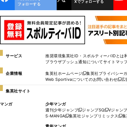
Xでフォローする
ok
フォローする
サービス
推奨環境
集英社ID・スポルティーバIDとは
ブラウザプッシュ通知について
サイトマッ
企業情報
集英社ホームページ
集英社プライバシー
新
Web Sportivaについてのお問い合わせ
広
し
新
い
し
集英社サイト
ウ
い
ィ
ウ
マンガ
少年マンガ
ン
ィ
週刊少年ジャンプ
ジャンプSQ
Vジャン
ド
ン
新
新
S-MANGA
集英社ジャンプリミックス
集
ウ
ド
新
し
し
新
で
ウ
し
い
い
し
青年マンガ