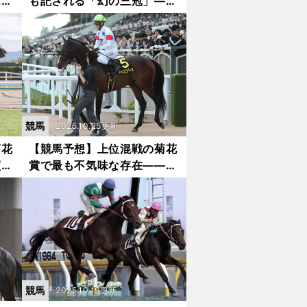
はミ
も記される「幻の三冠」――
スカ
サンデー産駒初のＧＩ勝ちを
決めたフジキセキの凄み
競馬
2025.10.25更新
菊花
【競馬予想】上位混戦の菊花
買
賞で最も不気味な存在――舞
レジ
台を知り尽くす名手が再び絶
唸る
妙な逃げを見せるか
競馬
2025.10.19更新