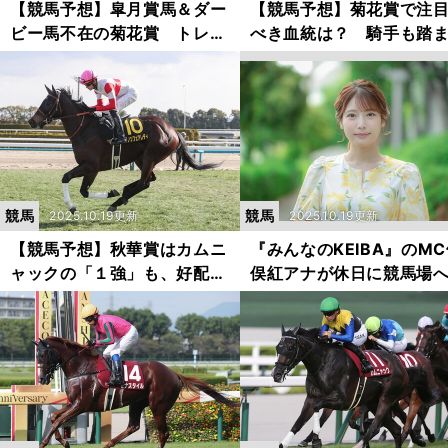
【競馬予想】皐月賞馬＆ダー
【競馬予想】菊花賞で注
ビー馬不在の菊花賞 トレセ
べき血統は？ 騎手も踏
ン内で評判の「３強」を脅か
え、ニュースター誕生が
す存在とは
できる２頭をチェック
競馬
競馬
2025.10.19更新
2025.10.19更新
【競馬予想】秋華賞はカムニ
『みんなのKEIBA』のM
ャックの「１強」も、好配当
俣紅アナが休日に競馬場
をもたらす伏兵２頭の大駆け
その最大の目的とは？
に期待