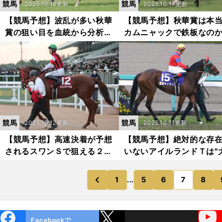
競馬
競馬
2025.10.18更新
2025.10.17更新
【競馬予想】波乱が多い秋華
【競馬予想】秋華賞は本
賞の狙い目を血統から分析
カムニャックで鉄板な
新星、人気薄でも注目すべき
大本命が抱える不安と嫌
２頭は？
ータ
競馬
競馬
2025.10.12更新
2025.10.11更新
【競馬予想】高速決着が予想
【競馬予想】絶対的な存
されるスワンＳで狙える２
いないアイルランドＴは"
頭 重視すべきはマイル戦よ
荒れ"の予感...人気薄の実
り1200ｍ、1400ｍ戦での実
馬２頭が高配当を演出か
1
...
5
6
7
8
のページへ
のページへ
前
績
ebo
X
YouTube
Facebookで