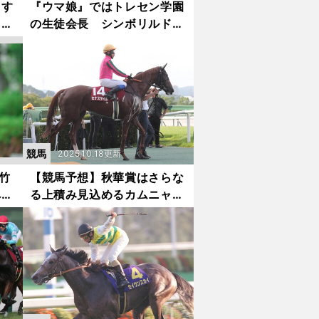
目す
『ウマ娘』ではトレセン学園
ま
の生徒会長 シンボリルドル
期待
フが「皇帝」の名を揺るぎな
いものとした頂上決戦
競馬
2025.10.18更新
C竹
【競馬予想】秋華賞はさらな
へ！
る上積み見込めるカムニャッ
クが断然の主役 一発あるな
ら伸びしろ大きい良血馬