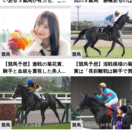
いある３歳馬が有力も、ここ
気の３歳馬 勝機あるの
が大目標の５歳馬の躍進にも
ュージアムマイルか、マ
要注意
レードボールか
競馬
競馬
2025.10.26更新
2025.10.25更新
【競馬予想】激戦の菊花賞、
【競馬予想】混戦模様の
騎手と血統を重視した美人勝
賞は「長距離戦は騎手で
負師が絶対的な信頼を置く本
え」の格言に従うべし 
命とは？
ェンドたちの手腕が再び
競馬
競馬
2025.10.24更新
2025.10.24更新