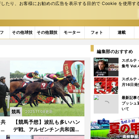
たり、お客様にお勧めの広告を表⽰する⽬的で Cookie を使⽤す
フ
その他球技
その他競技
モーター
フォト
連載
編集部のおすすめ
スポルテ
集号 Vol
スポルテ
月16日発
最新記事
プッシュ
いて
競馬
2025.11.08更新
ン共
【競馬予想】波乱も多いハン
力と
デ戦、アルゼンチン共和国杯
高額
で注目の血統は？ コース適