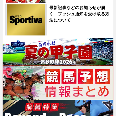
最新記事などのお知らせが届
く プッシュ通知を受け取る方
法について