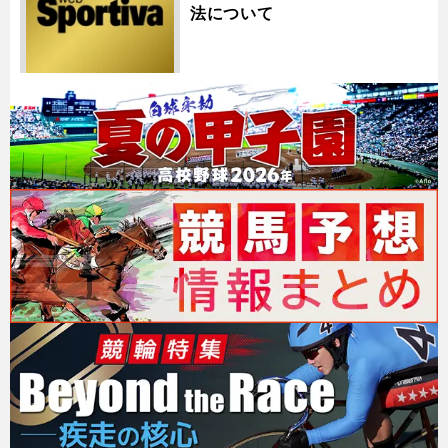
法について