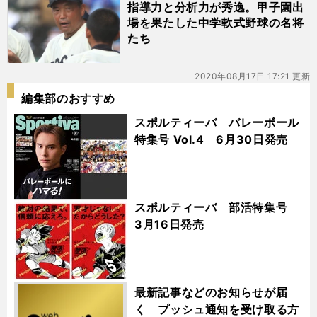
指導力と分析力が秀逸。甲子園出
場を果たした中学軟式野球の名将
たち
2020年08月17日 17:21 更新
編集部のおすすめ
スポルティーバ バレーボール
特集号 Vol.4 6月30日発売
スポルティーバ 部活特集号
3月16日発売
最新記事などのお知らせが届
く プッシュ通知を受け取る方