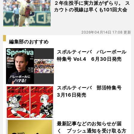
２年生投手に実力派がずらり。 ス
カウトの視線は早くも101回大会
2026年04月14日 17:08 更新
編集部のおすすめ
スポルティーバ バレーボール
特集号 Vol.4 6月30日発売
スポルティーバ 部活特集号
3月16日発売
最新記事などのお知らせが届
く プッシュ通知を受け取る方