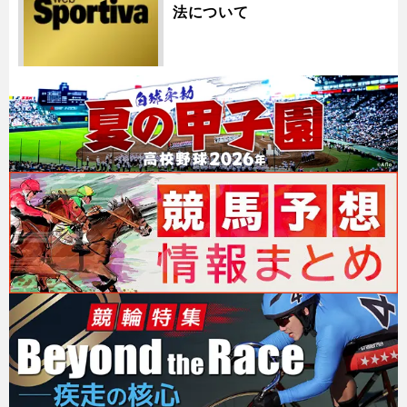
法について