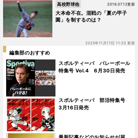
高校野球他
2016.07.12更新
大本命不在。混戦の「夏の甲子
園」を制するのは？
2025年11月17日 11:33 更新
編集部のおすすめ
スポルティーバ バレーボール
特集号 Vol.4 6月30日発売
スポルティーバ 部活特集号
3月16日発売
最新記事などのお知らせが届