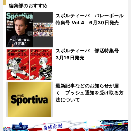
編集部のおすすめ
スポルティーバ バレーボール
特集号 Vol.4 6月30日発売
スポルティーバ 部活特集号
3月16日発売
最新記事などのお知らせが届
く プッシュ通知を受け取る方
法について