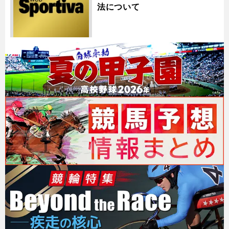
法について