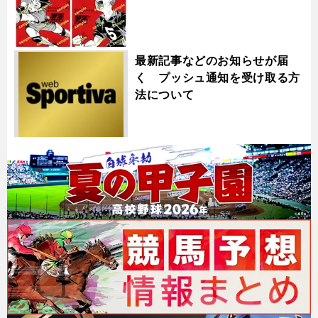
最新記事などのお知らせが届
く プッシュ通知を受け取る方
法について