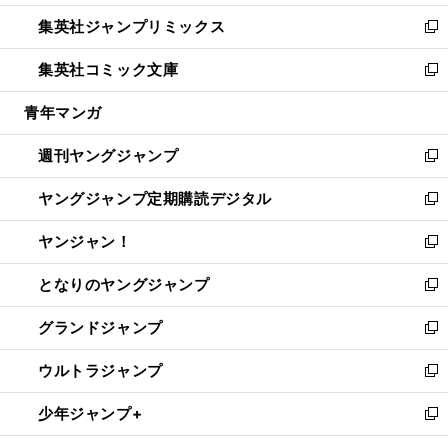
開
ウ
ン
ウ
し
集英社ジャンプリミックス
く
で
ド
ィ
い
新
開
ウ
ン
ウ
し
集英社コミック文庫
く
で
ド
ィ
い
新
開
ウ
ン
ウ
し
青年マンガ
く
で
ド
ィ
い
開
ウ
ン
ウ
週刊ヤングジャンプ
く
で
ド
ィ
新
開
ウ
ン
し
ヤングジャンプ定期購読デジタル
く
で
ド
い
新
開
ウ
ウ
し
ヤンジャン！
く
で
ィ
い
新
開
ン
ウ
し
となりのヤングジャンプ
く
ド
ィ
い
新
ウ
ン
ウ
し
グランドジャンプ
で
ド
ィ
い
新
開
ウ
ン
ウ
し
ウルトラジャンプ
く
で
ド
ィ
い
新
開
ウ
ン
ウ
し
少年ジャンプ+
く
で
ド
ィ
い
新
開
ウ
ン
ウ
し