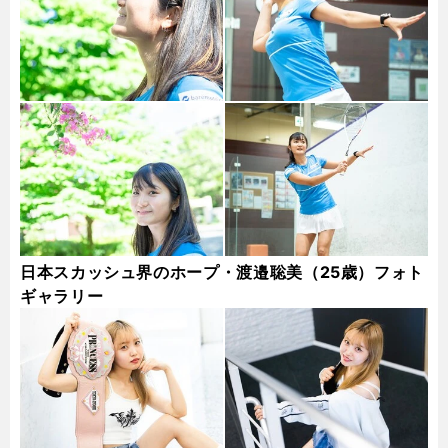
日本スカッシュ界のホープ・渡邉聡美（25歳）フォト
ギャラリー