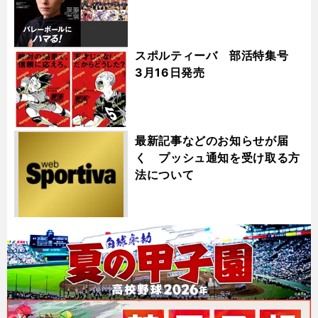
スポルティーバ 部活特集号
3月16日発売
最新記事などのお知らせが届
く プッシュ通知を受け取る方
法について