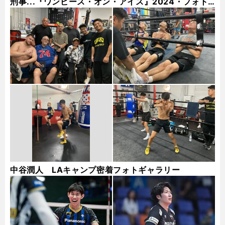
刑事...『ワンピース・オン・アイス』2024・フォト
ギャラリー
中谷潤人 LAキャンプ密着フォトギャラリー