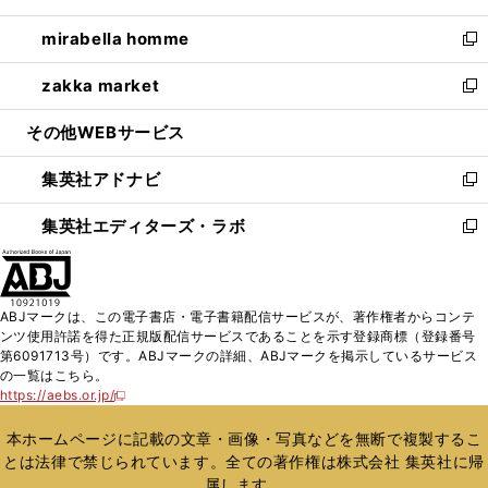
開
ウ
ン
ウ
し
mirabella homme
く
で
ド
ィ
い
新
開
ウ
ン
ウ
し
zakka market
く
で
ド
ィ
い
新
開
ウ
ン
ウ
し
その他WEBサービス
く
で
ド
ィ
い
開
ウ
ン
ウ
集英社アドナビ
く
で
ド
ィ
新
開
ウ
ン
し
集英社エディターズ・ラボ
く
で
ド
い
新
開
ウ
ウ
し
く
で
ィ
い
開
ン
ウ
ABJマークは、この電子書店・電子書籍配信サービスが、著作権者からコンテ
く
ド
ィ
ンツ使用許諾を得た正規版配信サービスであることを示す登録商標（登録番号
ウ
ン
第6091713号）です。ABJマークの詳細、ABJマークを掲示しているサービス
で
ド
の一覧はこちら。
開
ウ
https://aebs.or.jp/
新
く
で
し
い
開
本ホームページに記載の文章・画像・写真などを無断で複製するこ
ウ
く
とは法律で禁じられています。全ての著作権は株式会社 集英社に帰
ィ
属します。
ン