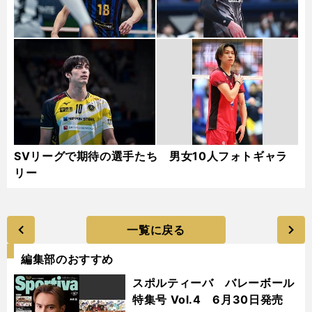
SVリーグで期待の選手たち 男女10人フォトギャラ
リー
一覧に戻る
編集部のおすすめ
スポルティーバ バレーボール
特集号 Vol.4 6月30日発売