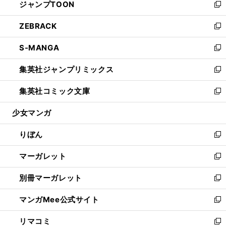
ジャンプTOON
く
で
ド
ィ
い
新
開
ウ
ン
ウ
し
ZEBRACK
く
で
ド
ィ
い
新
開
ウ
ン
ウ
し
S-MANGA
く
で
ド
ィ
い
新
開
ウ
ン
ウ
し
集英社ジャンプリミックス
く
で
ド
ィ
い
新
開
ウ
ン
ウ
し
集英社コミック文庫
く
で
ド
ィ
い
新
開
ウ
ン
ウ
し
少女マンガ
く
で
ド
ィ
い
開
ウ
ン
ウ
りぼん
く
で
ド
ィ
新
開
ウ
ン
し
マーガレット
く
で
ド
い
新
開
ウ
ウ
し
別冊マーガレット
く
で
ィ
い
新
開
ン
ウ
し
マンガMee公式サイト
く
ド
ィ
い
新
ウ
ン
ウ
し
リマコミ
で
ド
ィ
い
新