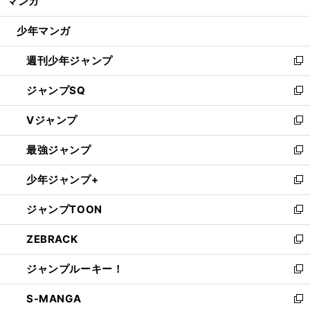
マンガ
ド
閉
ウ
じ
少年マンガ
で
る
開
週刊少年ジャンプ
く
新
し
ジャンプSQ
い
新
ウ
し
Vジャンプ
ィ
い
新
ン
ウ
し
最強ジャンプ
ド
ィ
い
新
ウ
ン
ウ
し
少年ジャンプ+
で
ド
ィ
い
新
開
ウ
ン
ウ
し
ジャンプTOON
く
で
ド
ィ
い
新
開
ウ
ン
ウ
し
ZEBRACK
く
で
ド
ィ
い
新
開
ウ
ン
ウ
し
ジャンプルーキー！
く
で
ド
ィ
い
新
開
ウ
ン
ウ
し
S-MANGA
く
で
ド
ィ
い
新