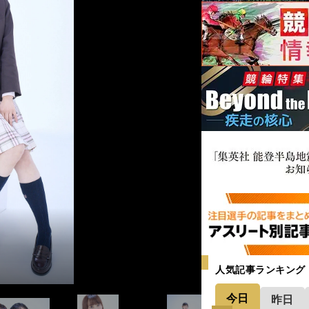
人気記事ランキング
今日
昨日