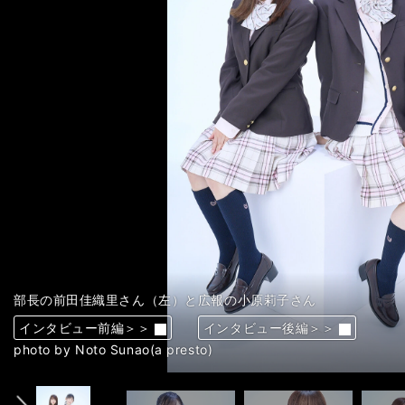
部長の前田佳織里さん（左）と広報の小原莉子さん
部長の前田佳織里さん
広報の小原莉子さん
部長の前田佳織里さん（左）と広報の小原莉子さん
広報の小原莉子さん
部長の前田佳織里さん
インタビュー前編＞＞
インタビュー前編＞＞
インタビュー前編＞＞
インタビュー前編＞＞
インタビュー前編＞＞
インタビュー前編＞＞
インタビュー後編＞＞
インタビュー後編＞＞
インタビュー後編＞＞
インタビュー後編＞＞
インタビュー後編＞＞
インタビュー後編＞＞
前へ
photo by Noto Sunao(a presto)
photo by Noto Sunao(a presto)
photo by Noto Sunao(a presto)
photo by Noto Sunao(a presto)
photo by Noto Sunao(a presto)
photo by Noto Sunao(a presto)