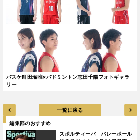
バスケ町田瑠唯×バドミントン志田千陽フォトギャラ
リー
一覧に戻る
編集部のおすすめ
スポルティーバ バレーボール