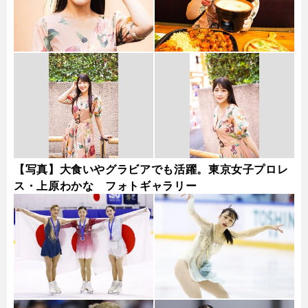
【写真】大食いやグラビアでも活躍。東京女子プロレ
ス・上原わかな フォトギャラリー