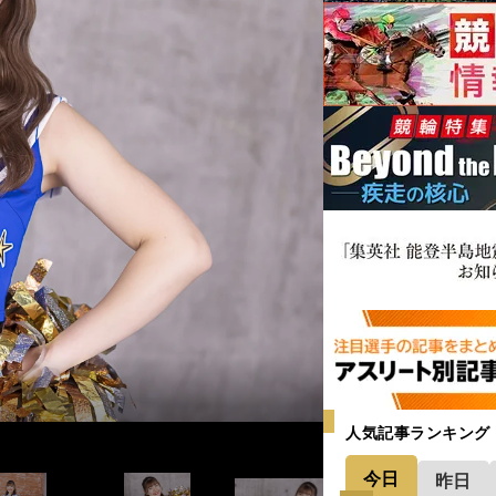
人気記事ランキング
今日
昨日