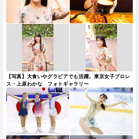
【写真】大食いやグラビアでも活躍。東京女子プロレ
ス・上原わかな フォトギャラリー