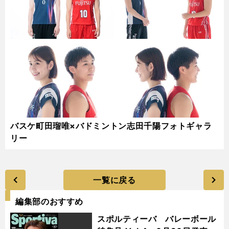
バスケ町田瑠唯×バドミントン志田千陽フォトギャラ
リー
一覧に戻る
編集部のおすすめ
スポルティーバ バレーボール