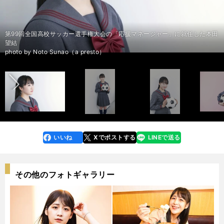
第99回全国高校サッカー選手権大会の「応援マネージャー」に就任した本田
第99回全国高校サッカー選手権大会の「応援マネージャー」に就任した本田
第99回全国高校サッカー選手権大会の「応援マネージャー」に就任した本田
第99回全国高校サッカー選手権大会の「応援マネージャー」に就任した本田
第99回全国高校サッカー選手権大会の「応援マネージャー」に就任した本田
第99回全国高校サッカー選手権大会の「応援マネージャー」に就任した本田
第99回全国高校サッカー選手権大会の「応援マネージャー」に就任した本田
第99回全国高校サッカー選手権大会の「応援マネージャー」に就任した本田
望結
望結
望結
望結
望結
望結
望結
望結
前へ
photo by Noto Sunao（a presto）
photo by Noto Sunao（a presto）
photo by Noto Sunao（a presto）
photo by Noto Sunao（a presto）
photo by Noto Sunao（a presto）
photo by Noto Sunao（a presto）
photo by Noto Sunao（a presto）
photo by Noto Sunao（a presto）
いいね
Xでポストする
LINEで送る
line
faceboo
x
k
その他のフォトギャラリー