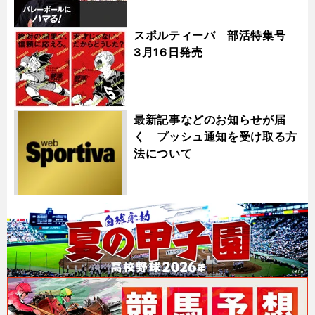
スポルティーバ 部活特集号
3月16日発売
最新記事などのお知らせが届
く プッシュ通知を受け取る方
法について