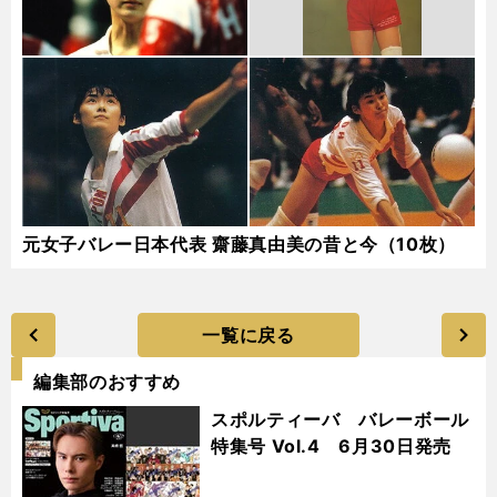
元女子バレー日本代表 齋藤真由美の昔と今（10枚）
一覧に戻る
編集部のおすすめ
スポルティーバ バレーボール
特集号 Vol.4 6月30日発売