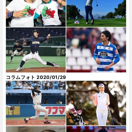
コラムフォト 2020/01/29