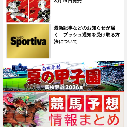
3月16日発売
最新記事などのお知らせが届
く プッシュ通知を受け取る方
法について