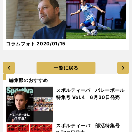
コラムフォト 2020/01/15
一覧に戻る
編集部のおすすめ
スポルティーバ バレーボール
特集号 Vol.4 6月30日発売
スポルティーバ 部活特集号