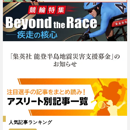
人気記事ランキング