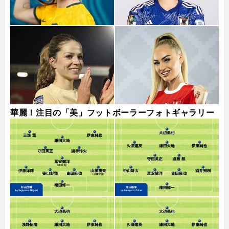
華麗！注目の「美」フットボーラーフォトギャラリー