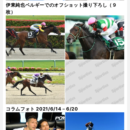
伊東純也ベルギーでのオフショット撮り下ろし（９
枚）
コラムフォト 2021/6/14－6/20