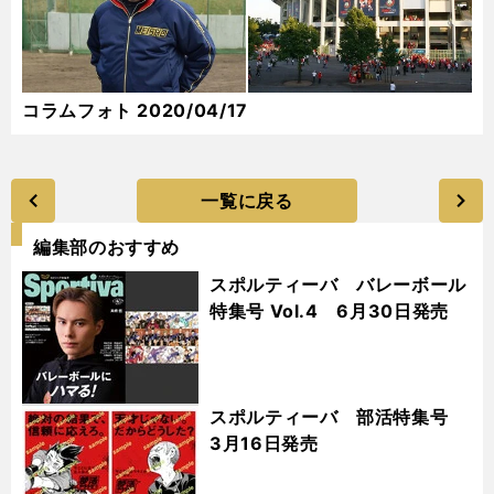
コラムフォト 2020/04/17
一覧に戻る
編集部のおすすめ
スポルティーバ バレーボール
特集号 Vol.4 6月30日発売
スポルティーバ 部活特集号
3月16日発売