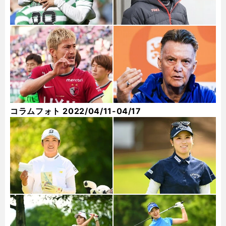
コラムフォト 2022/04/11-04/17