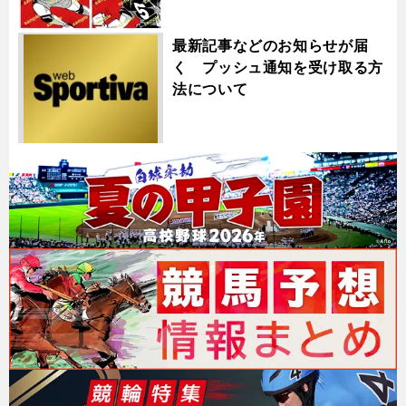
最新記事などのお知らせが届
く プッシュ通知を受け取る方
法について