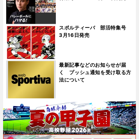
スポルティーバ 部活特集号
3月16日発売
最新記事などのお知らせが届
く プッシュ通知を受け取る方
法について