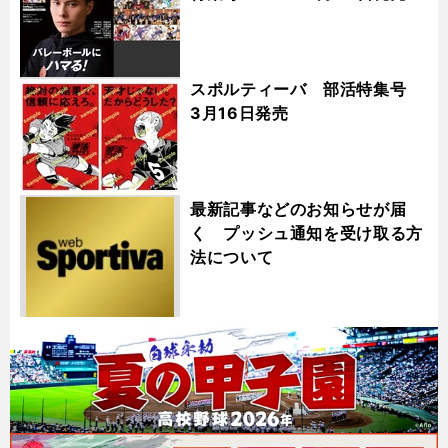
スポルティーバ 部活特集号
3月16日発売
最新記事などのお知らせが届
く プッシュ通知を受け取る方
法について