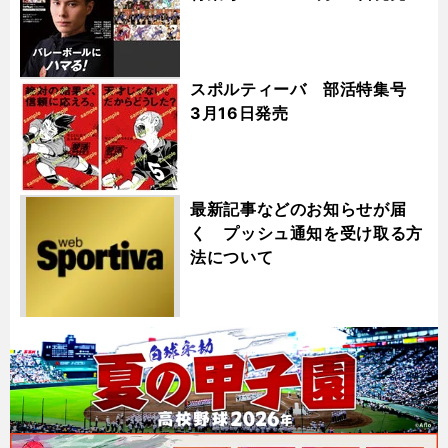
スポルティーバ 部活特集号
3月16日発売
最新記事などのお知らせが届
く プッシュ通知を受け取る方
法について