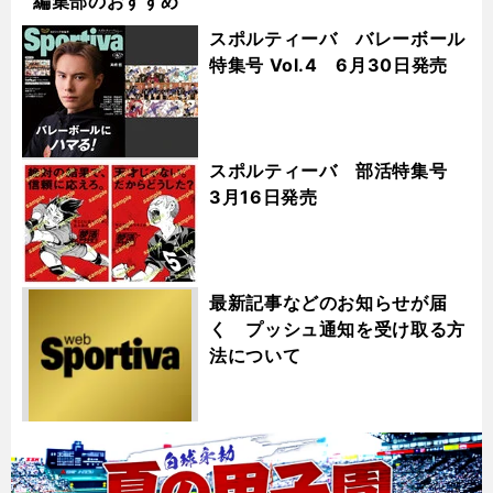
編集部のおすすめ
スポルティーバ バレーボール
特集号 Vol.4 6月30日発売
スポルティーバ 部活特集号
3月16日発売
最新記事などのお知らせが届
く プッシュ通知を受け取る方
法について