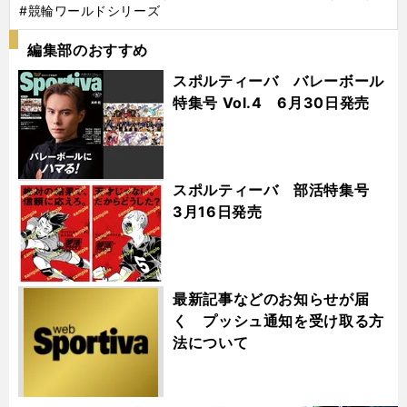
#競輪ワールドシリーズ
編集部のおすすめ
スポルティーバ バレーボール
特集号 Vol.4 6月30日発売
スポルティーバ 部活特集号
3月16日発売
最新記事などのお知らせが届
く プッシュ通知を受け取る方
法について