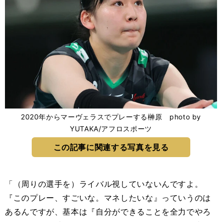
2020年からマーヴェラスでプレーする榊原 photo by
YUTAKA/アフロスポーツ
この記事に関連する写真を見る
「（周りの選手を）ライバル視していないんですよ。
『このプレー、すごいな。マネしたいな』っていうのは
あるんですが、基本は『自分ができることを全力でやろ