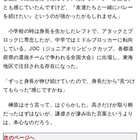
とも感じていたんですけど、『友達たちと一緒にバレー
を続けたい』というのが強かったかもしれません」
小学校の時は身長を生かしたレフトで、アタックとブ
ロックに専念したが、中学ではミドルブロッカーに転向
している。JOC（ジュニアオリンピックカップ。各都道
府県の選抜チームで争われる全国大会）に出場し、東海
地区で注目される存在になった。
「ずっと身長が伸び続けていたので、身長だから"見つけ
てもらった"感じですかね」
榊原はそう言って、はぐらかした。高さだけが取り柄
だったはずはないが、謙虚さが滲み出た言葉というより
は、本心なのだろう。
次のページへ