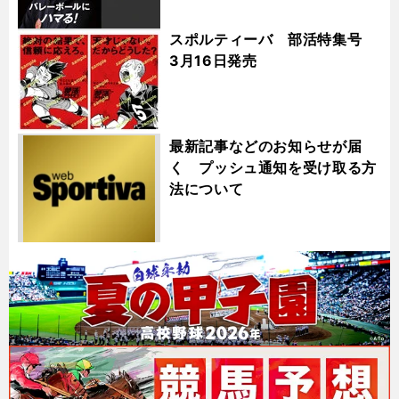
スポルティーバ 部活特集号
3月16日発売
最新記事などのお知らせが届
く プッシュ通知を受け取る方
法について