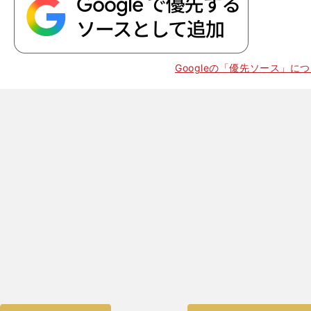
Googleの「優先ソース」に