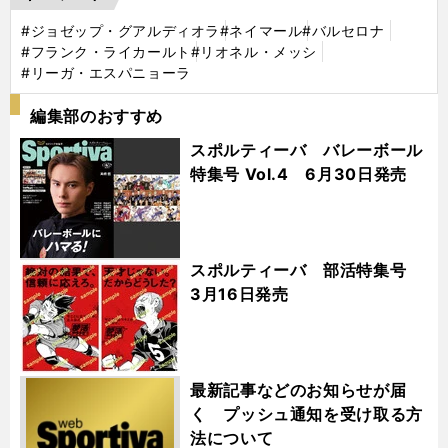
#ジョゼップ・グアルディオラ
#ネイマール
#バルセロナ
#フランク・ライカールト
#リオネル・メッシ
#リーガ・エスパニョーラ
編集部のおすすめ
スポルティーバ バレーボール
特集号 Vol.4 6月30日発売
スポルティーバ 部活特集号
3月16日発売
最新記事などのお知らせが届
く プッシュ通知を受け取る方
法について