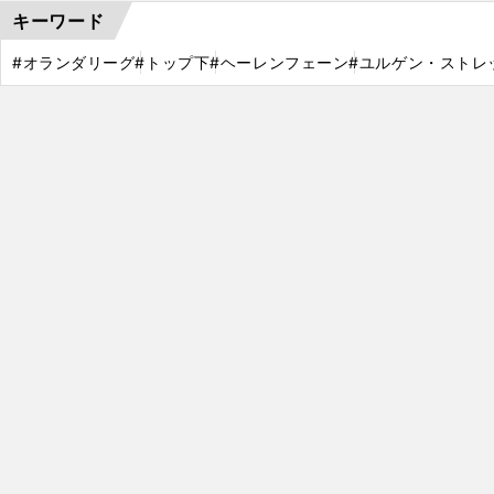
キーワード
#オランダリーグ
#トップ下
#ヘーレンフェーン
#ユルゲン・ストレ