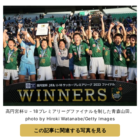
高円宮杯Ｕ－18プレミアリーグファイナルを制した青森山田。
photo by Hiroki Watanabe/Getty Images
この記事に関連する写真を見る