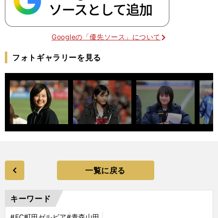
Googleの「優先ソース」について
フォトギャラリーを見る
一覧に戻る
キーワード
#FC町田ゼルビア
#青森山田